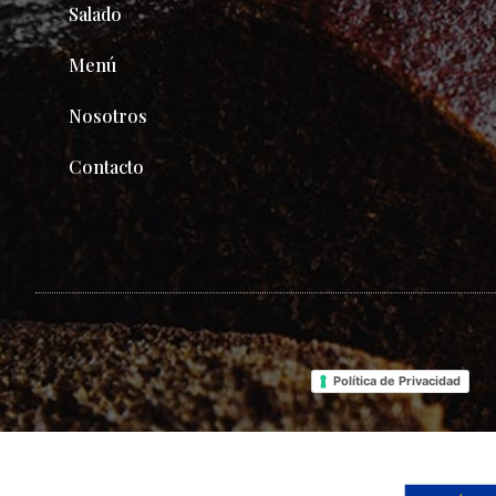
Salado
Menú
Nosotros
Contacto
Política de Privacidad