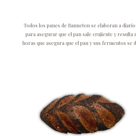
Todos los panes de Banneton se elaboran a diario
para asegurar que el pan sale crujiente y result
horas que asegura que el pan y sus fermentos se d