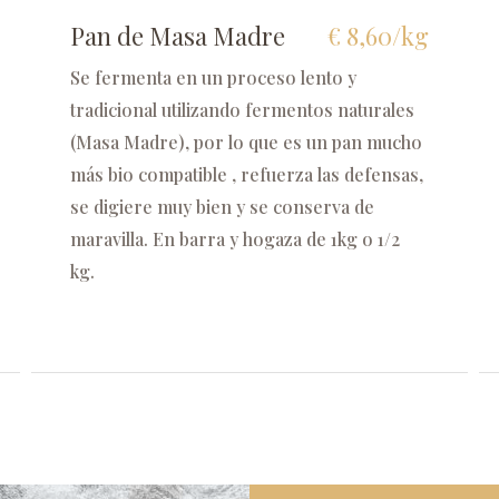
Pan de Masa Madre
€ 8,60/kg
Se fermenta en un proceso lento y
tradicional utilizando fermentos naturales
(Masa Madre), por lo que es un pan mucho
más bio compatible , refuerza las defensas,
se digiere muy bien y se conserva de
maravilla. En barra y hogaza de 1kg o 1/2
kg.