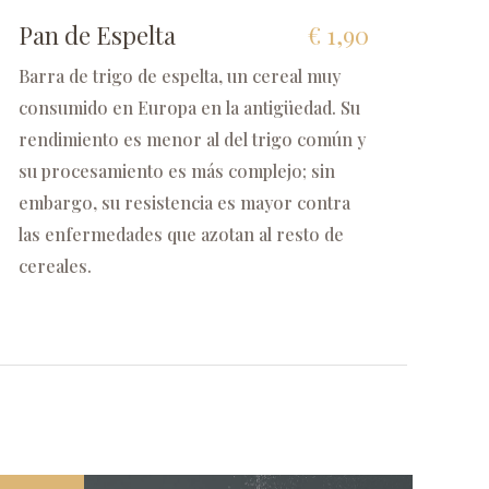
Pan de Espelta
€ 1,90
Barra de trigo de espelta, un cereal muy
consumido en Europa en la antigüedad. Su
rendimiento es menor al del trigo común y
su procesamiento es más complejo; sin
embargo, su resistencia es mayor contra
las enfermedades que azotan al resto de
cereales.