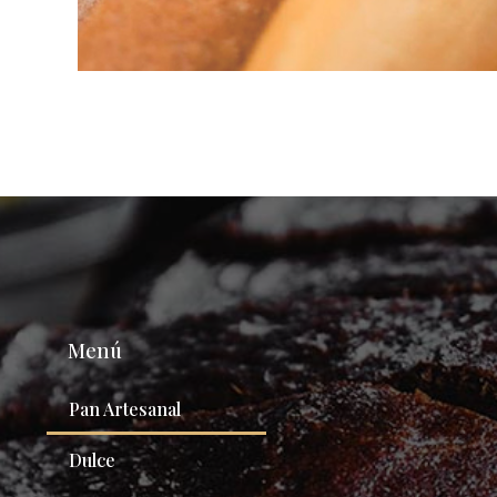
Menú
Pan Artesanal
Dulce