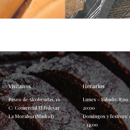
Visítanos
Horarios
Paseo de Alcobendas, 10
Lunes – Sábado: 8:00 
C/ Comercial El Bulevar
20:00
La Moraleja (Madrid)
Domingos y festivos: 
– 14:00