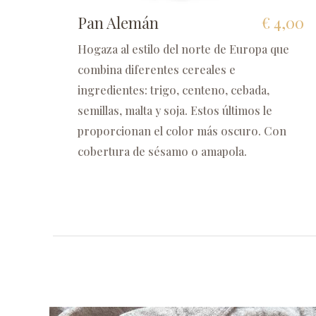
Pan Alemán
€ 4,00
Hogaza al estilo del norte de Europa que
combina diferentes cereales e
ingredientes: trigo, centeno, cebada,
semillas, malta y soja. Estos últimos le
proporcionan el color más oscuro. Con
cobertura de sésamo o amapola.