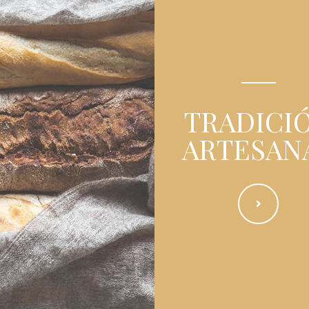
TRADICI
ARTESAN