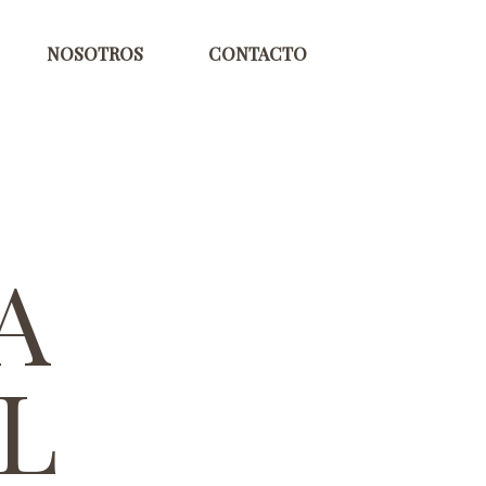
NOSOTROS
CONTACTO
A
L